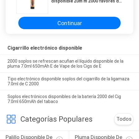
disponible 20m m 2000 favores del
mango de Apple de los soplos
Continuar
Cigarrillo electrónico disponible
2000 soplos se refrescan acuñan el líquido disponible de la
pluma 7.0ml 650mAh E de Vape de los Cigs de E
Tipo electrónico disponible soplos del cigarrillo de la ligamaza
7.0ml de C 2000
Soplos electrónicos disponibles de la batería 2000 del Cig
7.0ml 650mAh del tabaco
Categorías Populares
Todos
Palillo Disponible De 
Pluma Disponible De 