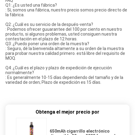
FAQ
Q1: ¿Es usted una fábrica?
: Sí, somos una fábrica, nuestro precio somos precio directo de
la fábrica.
Q2: ¿Cuál es su servicio de la después-venta?
: Podemos ofrecer guuarantee del 100 por ciento en nuestro
producto, si algunos problemas, usted consiguen nuestra
contestación en el plazo de 12 horas.
Q3: ¿Puedo poner una orden de la muestra?
: Seguro, dé la bienvenida altamente a su orden de la muestra
para probar nuestra calidad primero. está libre del requisito de
MOQ.
Q4: ¿Cuál es el plazo y plazo de expedición de ejecución
normalmente?
: Es generalmente 10-15 días dependiendo del tamaño y de la
variedad de orden; Plazo de expedición es 15 días.
Obtenga el mejor precio por
650mAh cigarrillo electrónico