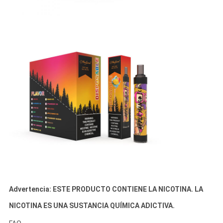
Advertencia: ESTE PRODUCTO CONTIENE LA NICOTINA. LA
NICOTINA ES UNA SUSTANCIA QUÍMICA ADICTIVA.