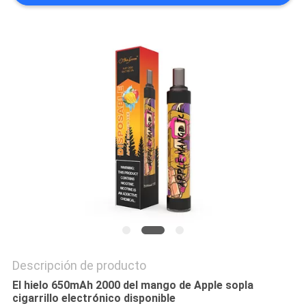
Descripción de producto
El hielo 650mAh 2000 del mango de Apple sopla
cigarrillo electrónico disponible