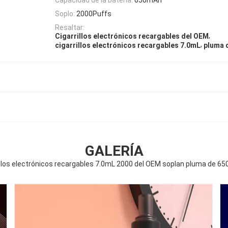
Soplo:
2000Puffs
Resaltar:
,
Cigarrillos electrónicos recargables del OEM
,
cigarrillos electrónicos recargables 7.0mL
pluma 
GALERÍA
illos electrónicos recargables 7.0mL 2000 del OEM soplan pluma de 