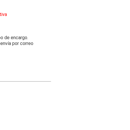
tiva
o de encargo.
 envía por correo