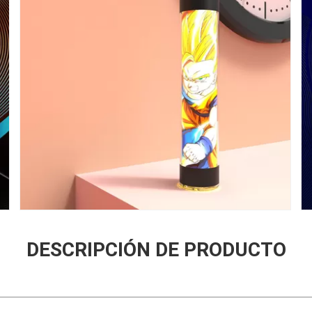
DESCRIPCIÓN DE PRODUCTO