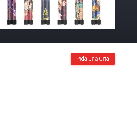
Pida Una Cita