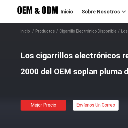
Inicio
Sobre Nosotros
Inicio
/
Productos
/
Cigarrillo Electrónico Disponible
/
Los
Los cigarrillos electrónicos 
2000 del OEM soplan pluma 
Mejor Precio
Envíenos Un Correo