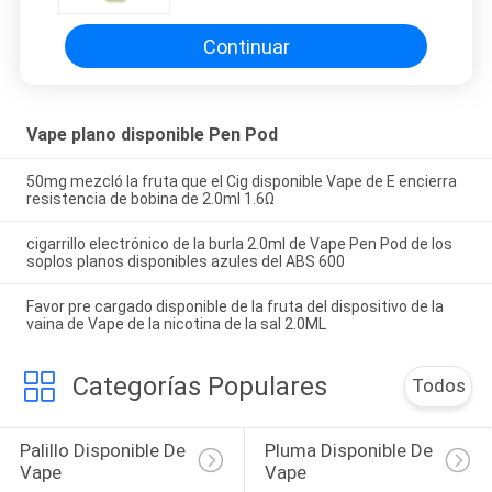
Continuar
Vape plano disponible Pen Pod
50mg mezcló la fruta que el Cig disponible Vape de E encierra
resistencia de bobina de 2.0ml 1.6Ω
cigarrillo electrónico de la burla 2.0ml de Vape Pen Pod de los
soplos planos disponibles azules del ABS 600
Favor pre cargado disponible de la fruta del dispositivo de la
vaina de Vape de la nicotina de la sal 2.0ML
Categorías Populares
Todos
Palillo Disponible De 
Pluma Disponible De 
Vape
Vape