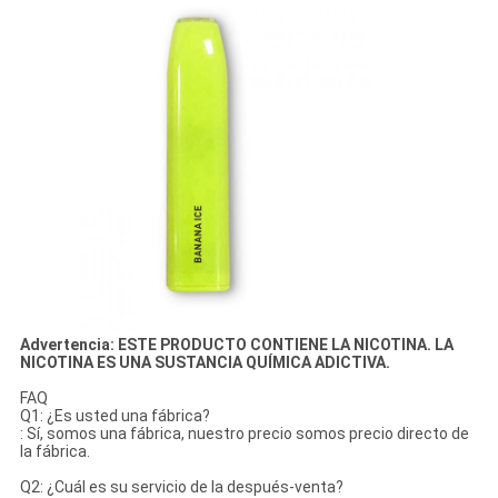
Advertencia: ESTE PRODUCTO CONTIENE LA NICOTINA. LA
NICOTINA ES UNA SUSTANCIA QUÍMICA ADICTIVA.
FAQ
Q1: ¿Es usted una fábrica?
: Sí, somos una fábrica, nuestro precio somos precio directo de
la fábrica.
Q2: ¿Cuál es su servicio de la después-venta?