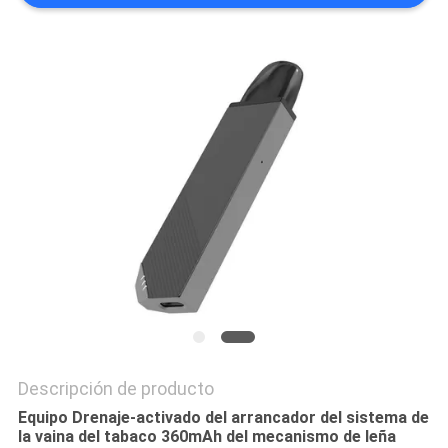
Descripción de producto
Equipo Drenaje-activado del arrancador del sistema de
la vaina del tabaco 360mAh del mecanismo de leña