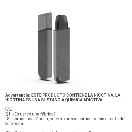
Advertencia: ESTE PRODUCTO CONTIENE LA NICOTINA. LA
NICOTINA ES UNA SUSTANCIA QUÍMICA ADICTIVA.
FAQ
Q1: ¿Es usted una fábrica?
: Sí, somos una fábrica, nuestro precio somos precio directo de
la fábrica.