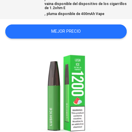
vaina disponible del dispositivo de los cigarrillos
de 1.2ohm E
,
pluma disponible de 400mAh Vape
MEJOR PRECIO