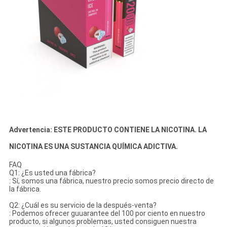
Advertencia: ESTE PRODUCTO CONTIENE LA NICOTINA. LA
NICOTINA ES UNA SUSTANCIA QUÍMICA ADICTIVA.
FAQ
Q1: ¿Es usted una fábrica?
: Sí, somos una fábrica, nuestro precio somos precio directo de
la fábrica.
Q2: ¿Cuál es su servicio de la después-venta?
: Podemos ofrecer guuarantee del 100 por ciento en nuestro
producto, si algunos problemas, usted consiguen nuestra