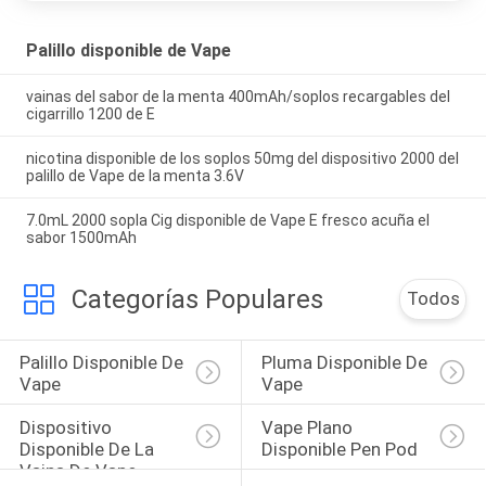
Palillo disponible de Vape
vainas del sabor de la menta 400mAh/soplos recargables del
cigarrillo 1200 de E
nicotina disponible de los soplos 50mg del dispositivo 2000 del
palillo de Vape de la menta 3.6V
7.0mL 2000 sopla Cig disponible de Vape E fresco acuña el
sabor 1500mAh
Categorías Populares
Todos
Palillo Disponible De 
Pluma Disponible De 
Vape
Vape
Dispositivo 
Vape Plano 
Disponible De La 
Disponible Pen Pod
Vaina De Vape