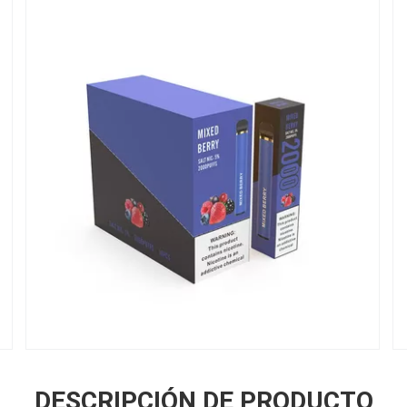
DESCRIPCIÓN DE PRODUCTO