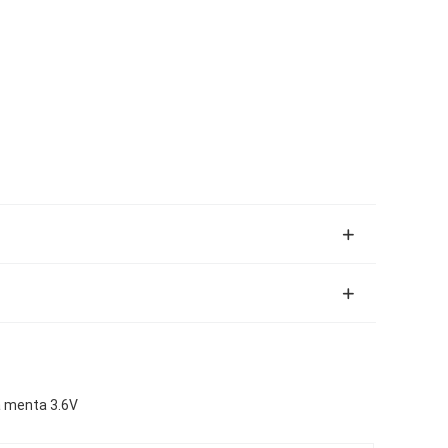
la menta 3.6V