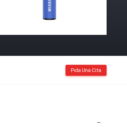
Pida Una Cita