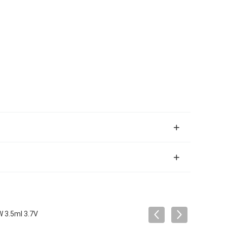
2W 3.5ml 3.7V