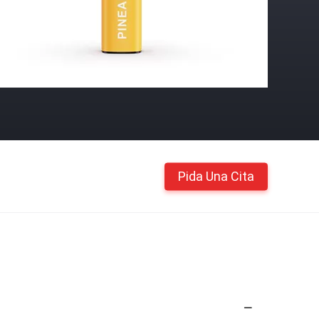
Pida Una Cita