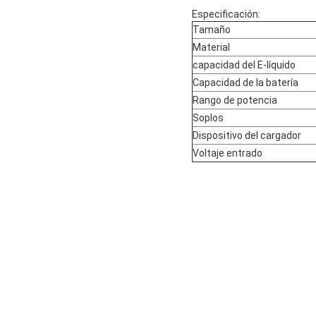
Especificación
:
Tamaño
Material
capacidad del E-líquido
Capacidad de la batería
Rango de potencia
Soplos
Dispositivo del cargador
Voltaje entrado