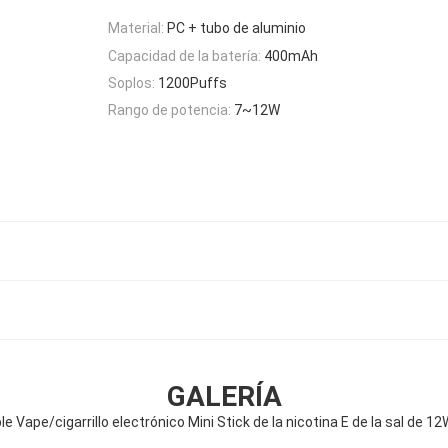
Material:
PC + tubo de aluminio
Capacidad de la batería:
400mAh
Soplos:
1200Puffs
Rango de potencia:
7~12W
GALERÍA
le Vape/cigarrillo electrónico Mini Stick de la nicotina E de la sal de 1