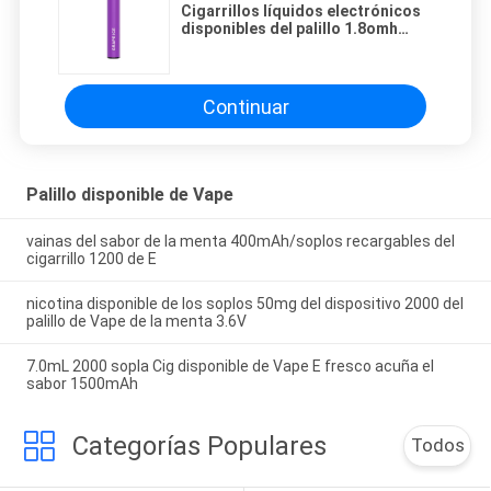
Cigarrillos líquidos electrónicos
disponibles del palillo 1.8omh
7.0ml de Vape del favor de la fruta
Continuar
Palillo disponible de Vape
vainas del sabor de la menta 400mAh/soplos recargables del
cigarrillo 1200 de E
nicotina disponible de los soplos 50mg del dispositivo 2000 del
palillo de Vape de la menta 3.6V
7.0mL 2000 sopla Cig disponible de Vape E fresco acuña el
sabor 1500mAh
Categorías Populares
Todos