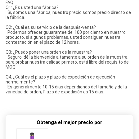
FAQ
Q1: ¿Es usted una fábrica?
: Sí, somos una fábrica, nuestro precio somos precio directo de
la fábrica.
Q2: ¿Cuál es su servicio de la después-venta?
: Podemos ofrecer guuarantee del 100 por ciento en nuestro
producto, si algunos problemas, usted consiguen nuestra
contestación en el plazo de 12 horas.
Q3: ¿Puedo poner una orden de la muestra?
: Seguro, dé la bienvenida altamente a su orden de la muestra
para probar nuestra calidad primero. está libre del requisito de
MOQ.
Q4: ¿Cuál es el plazo y plazo de expedición de ejecución
normalmente?
: Es generalmente 10-15 días dependiendo del tamaño y de la
variedad de orden; Plazo de expedición es 15 días.
Obtenga el mejor precio por