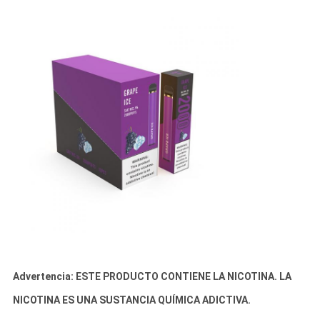
Advertencia: ESTE PRODUCTO CONTIENE LA NICOTINA. LA
NICOTINA ES UNA SUSTANCIA QUÍMICA ADICTIVA.